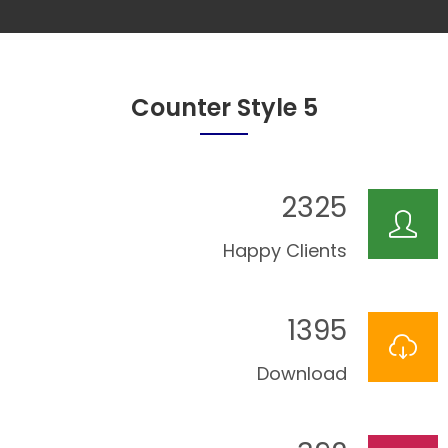
Counter Style 5
2500
Happy Clients
1500
Download