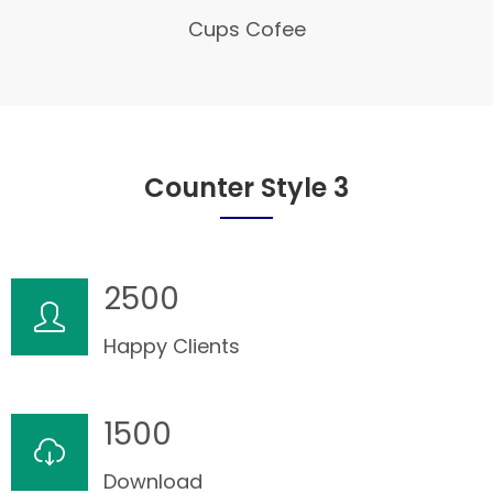
Cups Cofee
Counter Style 3
2500
Happy Clients
1500
Download