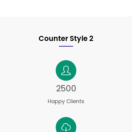
Counter Style 2
2500
Happy Clients