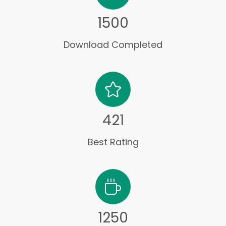
1500
Download Completed
421
Best Rating
1250