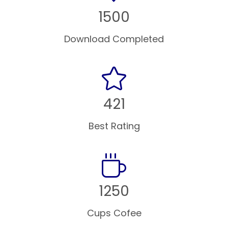
1500
Download Completed
421
Best Rating
1250
Cups Cofee