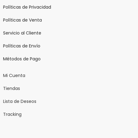
Políticas de Privacidad
Políticas de Venta
Servicio al Cliente
Políticas de Envío
Métodos de Pago
Mi Cuenta
Tiendas
Lista de Deseos
Tracking