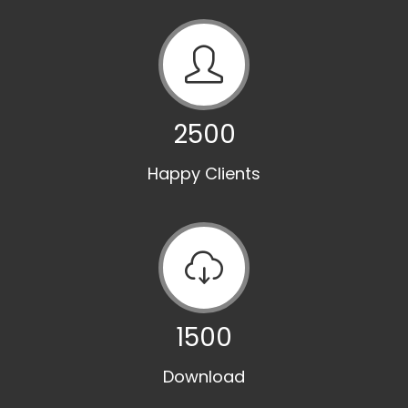
2500
Happy Clients
1500
Download