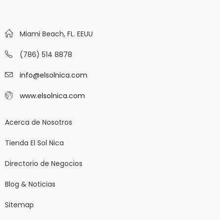
Miami Beach, FL. EEUU
(786) 514 8878
info@elsolnica.com
www.elsolnica.com
Acerca de Nosotros
Tienda El Sol Nica
Directorio de Negocios
Blog & Noticias
Sitemap