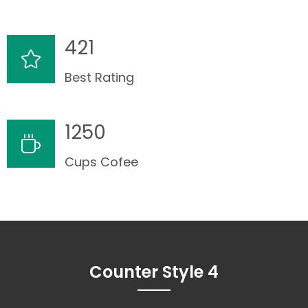
421
Best Rating
1250
Cups Cofee
Counter Style 4