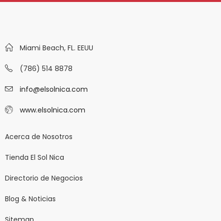
Miami Beach, FL. EEUU
(786) 514 8878
info@elsolnica.com
www.elsolnica.com
Acerca de Nosotros
Tienda El Sol Nica
Directorio de Negocios
Blog & Noticias
Sitemap