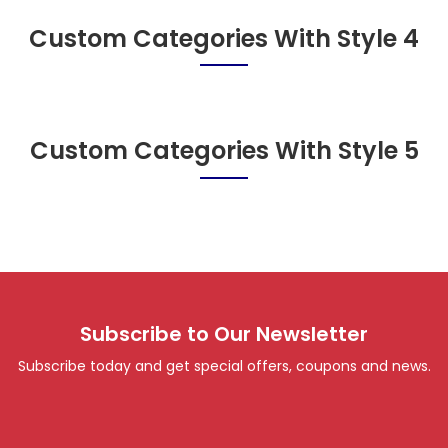
Custom Categories With Style 4
Custom Categories With Style 5
Subscribe to Our Newsletter
Subscribe today and get special offers, coupons and news.