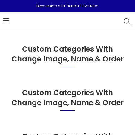
Bienvenido a la Tienda El Sol Nica
Custom Categories With
Change Image, Name & Order
Custom Categories With
Change Image, Name & Order