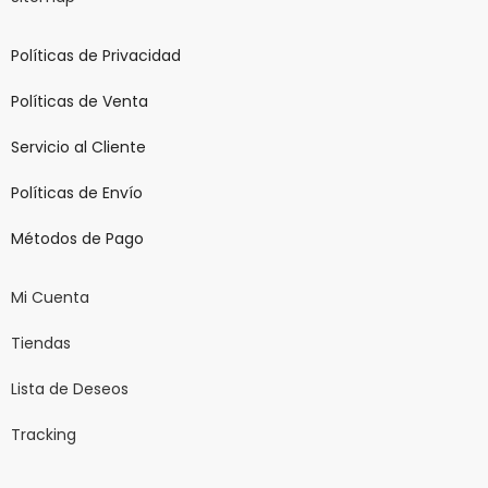
Políticas de Privacidad
Políticas de Venta
Servicio al Cliente
Políticas de Envío
Métodos de Pago
Mi Cuenta
Tiendas
Lista de Deseos
Tracking