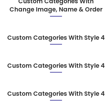
Custom Categories With
Change Image, Name & Order
Custom Categories With Style 4
Custom Categories With Style 4
Custom Categories With Style 4