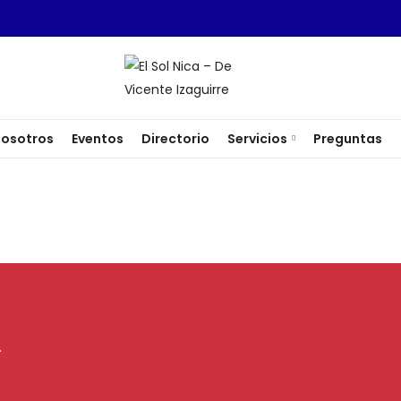
osotros
Eventos
Directorio
Servicios
Preguntas
.