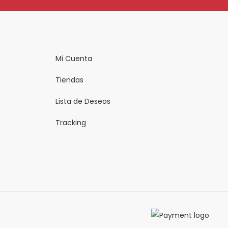
Mi Cuenta
Tiendas
Lista de Deseos
Tracking