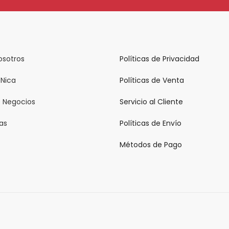
osotros
Políticas de Privacidad
 Nica
Políticas de Venta
e Negocios
Servicio al Cliente
ias
Políticas de Envío
Métodos de Pago