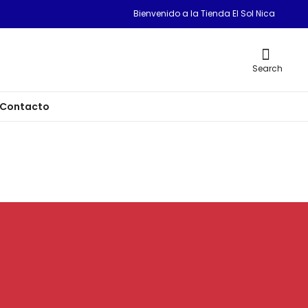
Bienvenido a la Tienda El Sol Nica
Search
Contacto