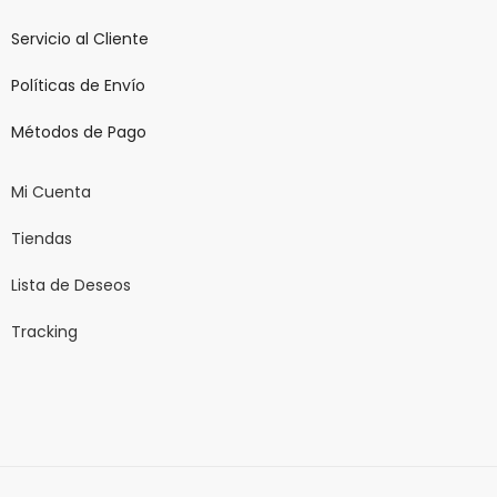
Servicio al Cliente
Políticas de Envío
Métodos de Pago
Mi Cuenta
Tiendas
Lista de Deseos
Tracking