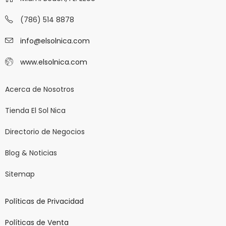
(786) 514 8878
info@elsolnica.com
www.elsolnica.com
Acerca de Nosotros
Tienda El Sol Nica
Directorio de Negocios
Blog & Noticias
Sitemap
Políticas de Privacidad
Políticas de Venta