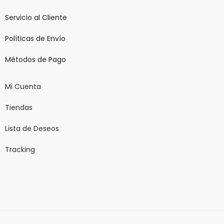
Servicio al Cliente
Políticas de Envío
Métodos de Pago
Mi Cuenta
Tiendas
Lista de Deseos
Tracking