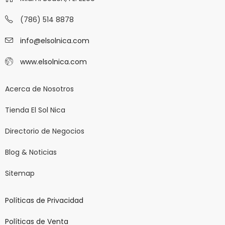
(786) 514 8878
info@elsolnica.com
www.elsolnica.com
Acerca de Nosotros
Tienda El Sol Nica
Directorio de Negocios
Blog & Noticias
Sitemap
Políticas de Privacidad
Políticas de Venta